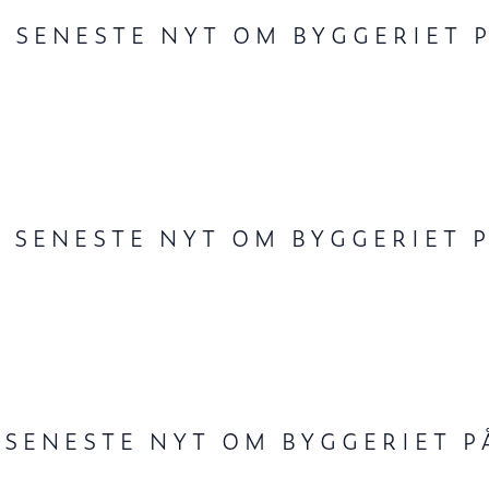
 SENESTE NYT OM BYGGERIET 
– SENESTE NYT OM BYGGERIET
 SENESTE NYT OM BYGGERIET 