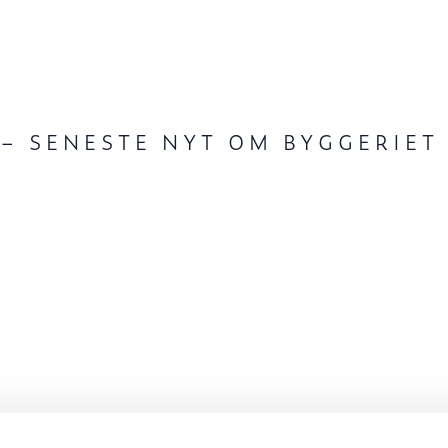
 – SENESTE NYT OM BYGGERIET