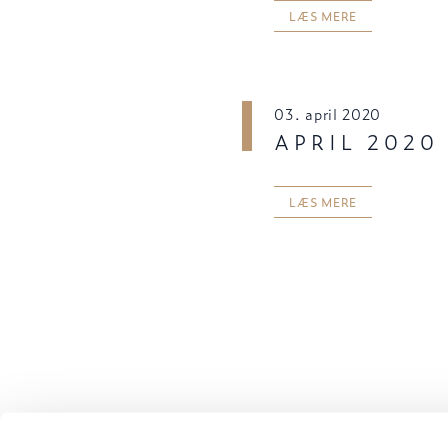
LÆS MERE
03. april 2020
APRIL 2020
LÆS MERE