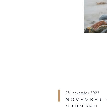
25. november 2022
NOVEMBER 2
GRUNDEN