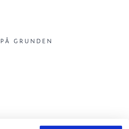
 PÅ GRUNDEN