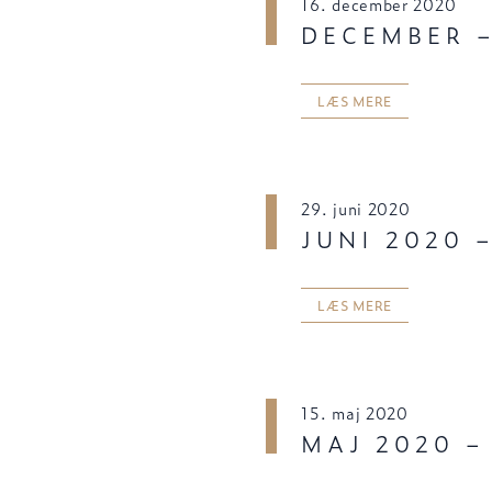
16. december 2020
DECEMBER –
LÆS MERE
29. juni 2020
JUNI 2020 
LÆS MERE
15. maj 2020
MAJ 2020 –