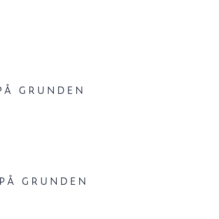
 PÅ GRUNDEN
 PÅ GRUNDEN