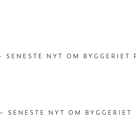
 SENESTE NYT OM BYGGERIET
– SENESTE NYT OM BYGGERIET