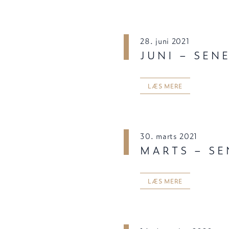
28. juni 2021
JUNI – SEN
LÆS MERE
30. marts 2021
MARTS – SE
LÆS MERE