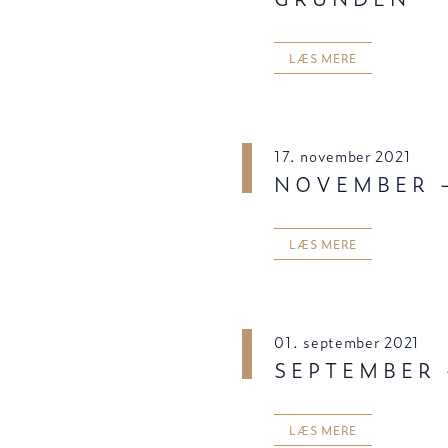
LÆS MERE
17. november 2021
NOVEMBER –
LÆS MERE
01. september 2021
SEPTEMBER 
LÆS MERE