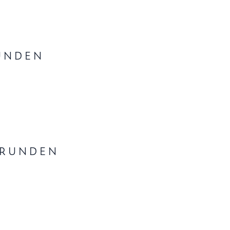
RUNDEN
GRUNDEN