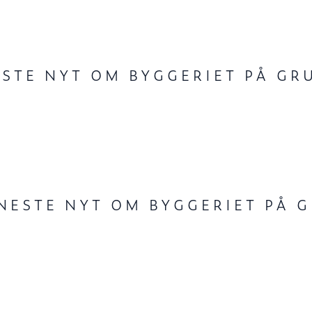
ESTE NYT OM BYGGERIET PÅ G
NESTE NYT OM BYGGERIET PÅ 