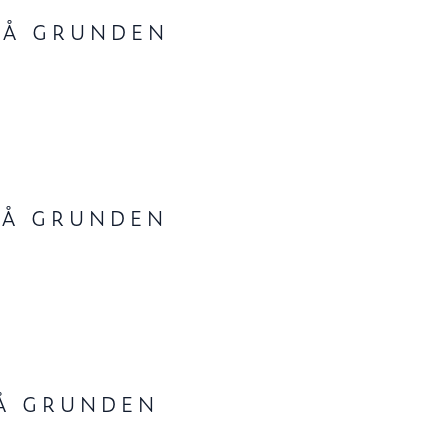
PÅ GRUNDEN
 PÅ GRUNDEN
PÅ GRUNDEN