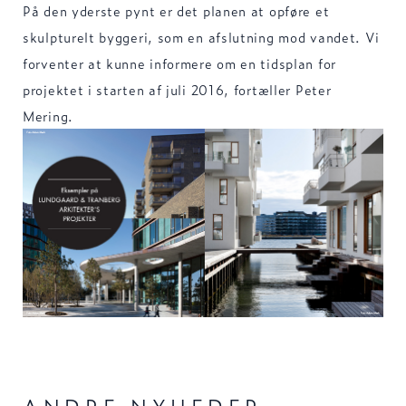
På den yderste pynt er det planen at opføre et
skulpturelt byggeri, som en afslutning mod vandet. Vi
forventer at kunne informere om en tidsplan for
projektet i starten af juli 2016, fortæller Peter
Mering.
ANDRE NYHEDER