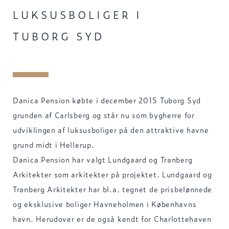
LUKSUSBOLIGER I
TUBORG SYD
Danica Pension købte i december 2015 Tuborg Syd
grunden af Carlsberg og står nu som bygherre for
udviklingen af luksusboliger på den attraktive havne
grund midt i Hellerup.
Danica Pension har valgt Lundgaard og Tranberg
Arkitekter som arkitekter på projektet. Lundgaard og
Tranberg Arkitekter har bl.a. tegnet de prisbelønnede
og eksklusive boliger Havneholmen i Københavns
havn. Herudover er de også kendt for Charlottehaven