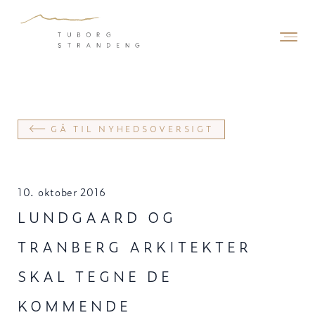
GÅ TIL NYHEDSOVERSIGT
10. oktober 2016
LUNDGAARD OG
TRANBERG ARKITEKTER
SKAL TEGNE DE
KOMMENDE