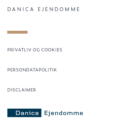
DANICA EJENDOMME
PRIVATLIV OG COOKIES
PERSONDATAPOLITIK
DISCLAIMER