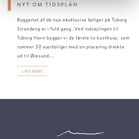
NYT OM TIDSPLAN
Byggeriet af de nye eksklusive boliger på Tuborg
Strandeng er i fuld gang. Ved indsejlingen til
Tuborg Havn bygger vi de første to kysthuse, som
rummer 50 ejerboliger med en placering direkte
ud til Øresund...
LÆS MERE