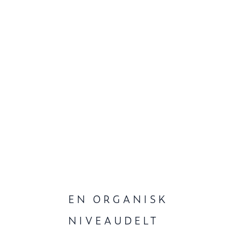
EN ORGANISK
NIVEAUDELT