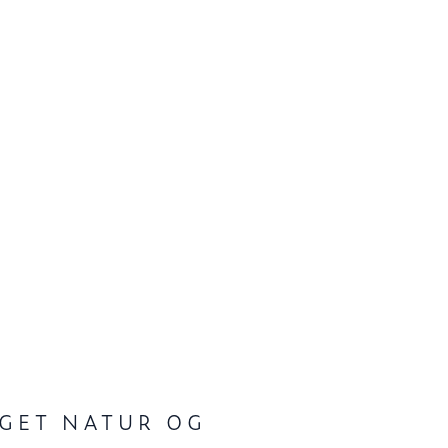
GET NATUR OG