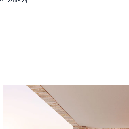
de uderum og