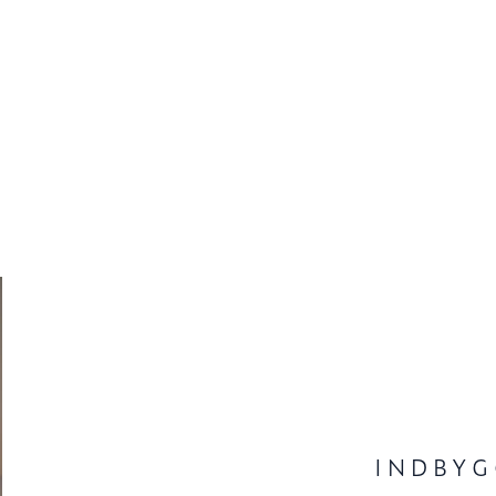
INDBYG